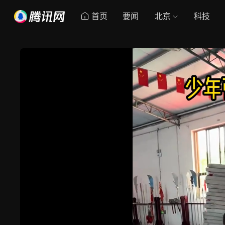
首页
要闻
北京
科技