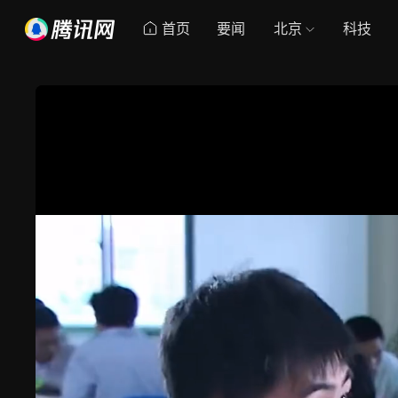
首页
要闻
北京
科技