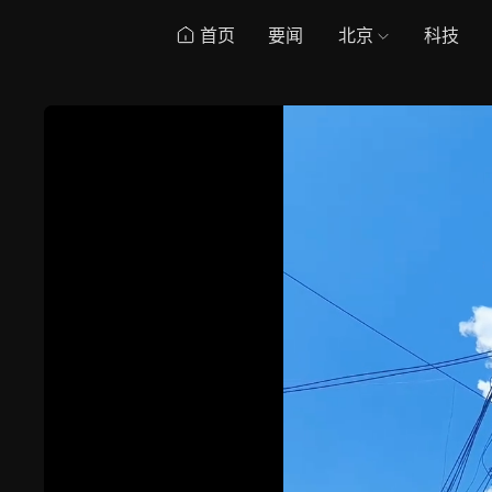
首页
要闻
北京
科技