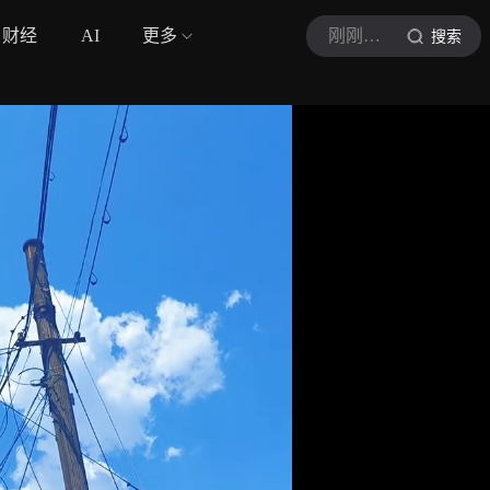
财经
AI
更多
刚刚出发去旅行
搜索