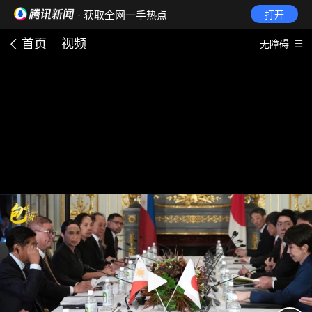
· 获取全网一手热点
打开
首页
视频
无障碍