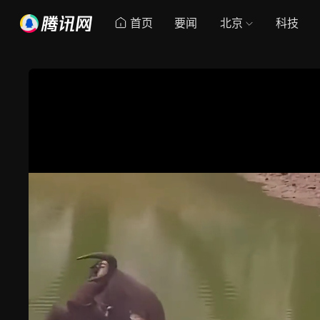
首页
要闻
北京
科技