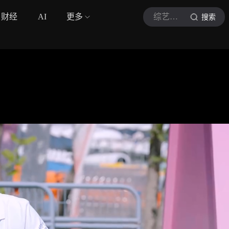
财经
AI
更多
综艺巨有梗
搜索