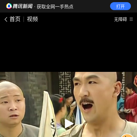
· 获取全网一手热点
打开
首页
视频
无障碍