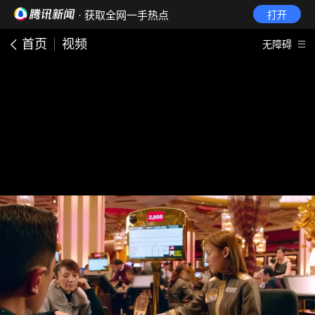
· 获取全网一手热点
打开
首页
视频
无障碍