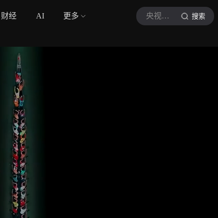
财经
AI
更多
央视新闻
搜索