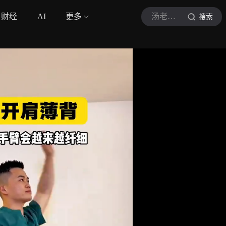
财经
AI
更多
汤老师的运动
搜索