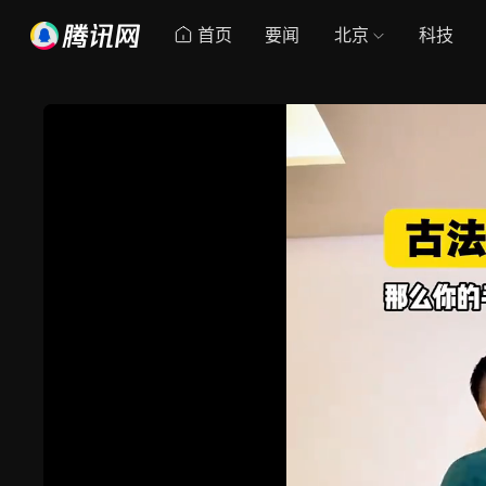
首页
要闻
北京
科技