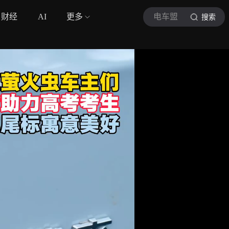
财经
AI
更多
电车盟
搜索