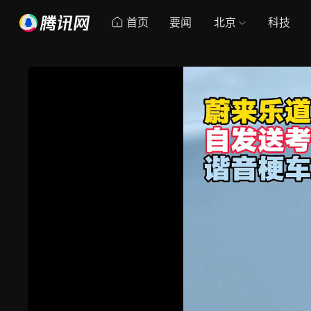
首页
要闻
北京
科技