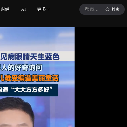
财经
AI
更多
都市现场
搜索