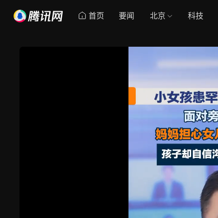
首页
要闻
北京
科技