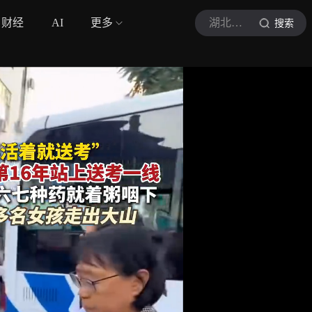
财经
AI
更多
湖北日报
搜索