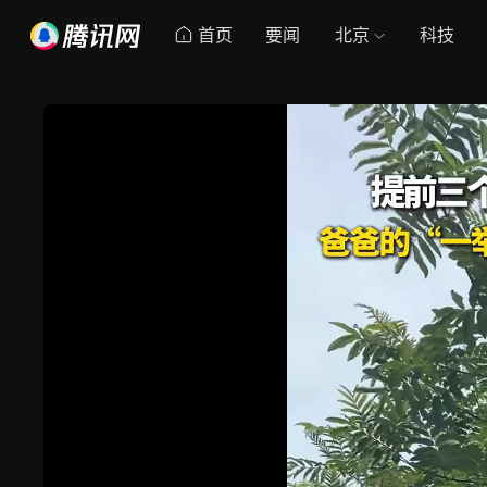
首页
要闻
北京
科技