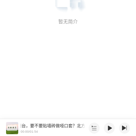
暂无简介
北方封闭阳台，要不要贴墙砖做哑口套？
北方封闭阳台，要不要贴墙砖
00:00/01:54