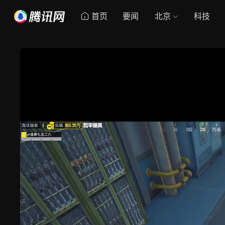
首页
要闻
北京
科技