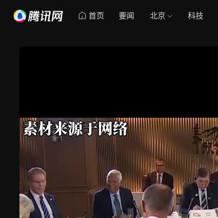
首页
要闻
北京
科技