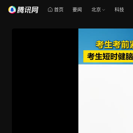
首页
要闻
北京
科技