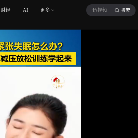
财经
AI
更多
伍视频
搜索