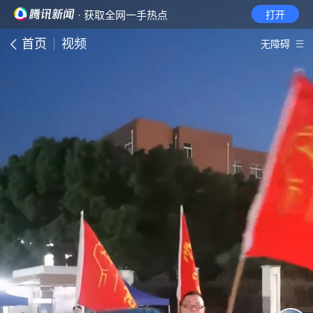
· 获取全网一手热点
打开
首页
视频
无障碍