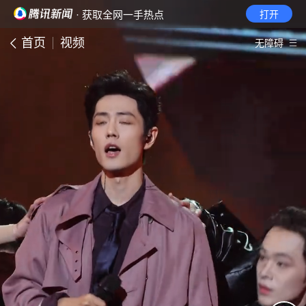
· 获取全网一手热点
打开
首页
视频
无障碍