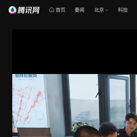
首页
要闻
北京
科技