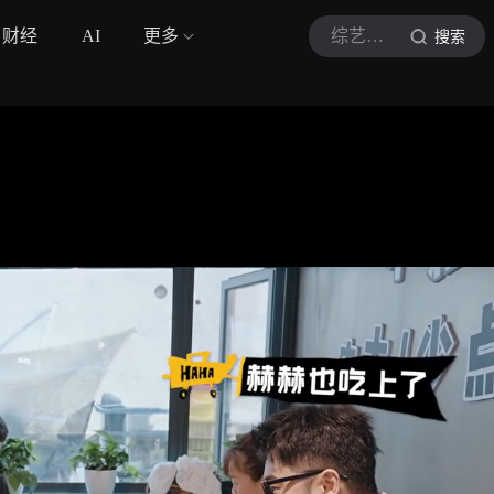
财经
AI
更多
综艺巨有梗
搜索