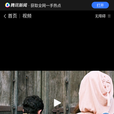
· 获取全网一手热点
打开
首页
视频
无障碍