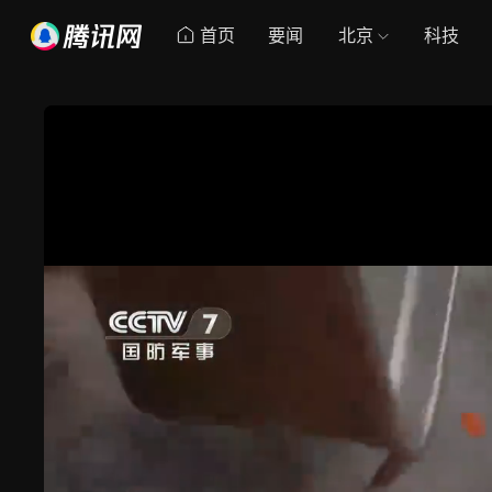
首页
要闻
北京
科技