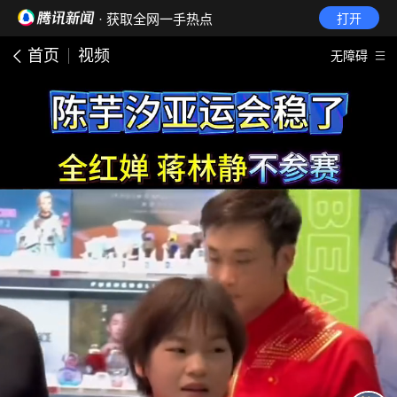
· 获取全网一手热点
打开
首页
视频
无障碍