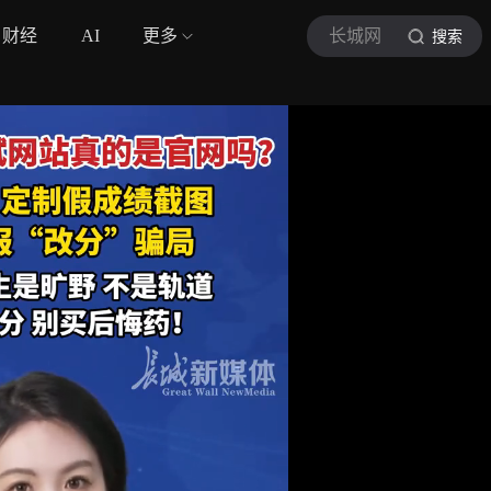
财经
AI
更多
长城网
搜索