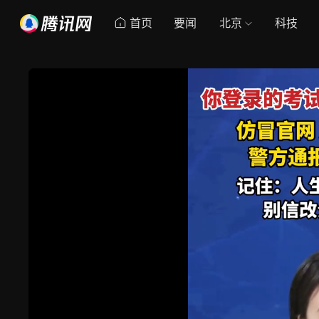
首页
要闻
北京
科技