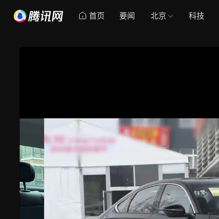
首页
要闻
北京
科技