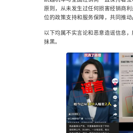
原则，从未发生过任何损害经销商利
位的政策支持和服务保障，共同推动
以下均属不实言论和恶意造谣信息，
抹黑。