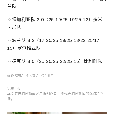
兰队
保加利亚队 3-0（25-19/25-19/25-13）多米
尼加队
波兰队 3-2（17-25/25-19/25-18/22-25/17-
15）塞尔维亚队
捷克队 3-0（25-20/25-22/25-15）比利时队
作者声明：个人观点，仅供参考
免责声明
本文来自腾讯新闻客户端创作者，不代表腾讯新闻的观点和立
场。