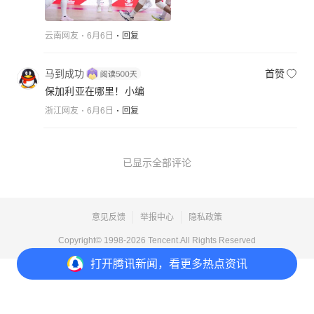
云南网友
6月6日
回复
马到成功
首赞
保加利亚在哪里！小编
浙江网友
6月6日
回复
已显示全部评论
意见反馈
举报中心
隐私政策
Copyright© 1998-
2026
Tencent.All Rights Reserved
打开
腾讯新闻，看更多热点资讯