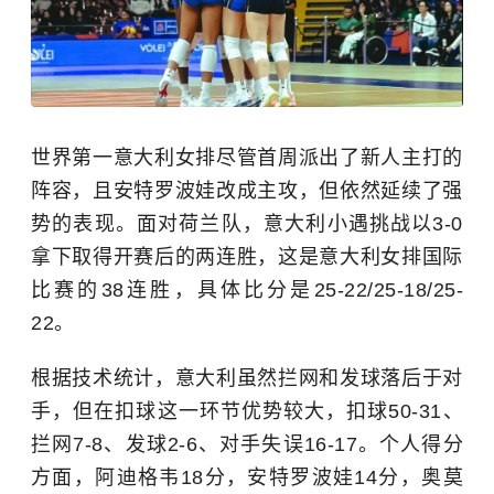
世界第一意大利女排尽管首周派出了新人主打的
阵容，且安特罗波娃改成主攻，但依然延续了强
势的表现。面对荷兰队，意大利小遇挑战以3-0
拿下取得开赛后的两连胜，这是意大利女排国际
比赛的38连胜，具体比分是25-22/25-18/25-
22。
根据技术统计，意大利虽然拦网和发球落后于对
手，但在扣球这一环节优势较大，扣球50-31、
拦网7-8、发球2-6、对手失误16-17。个人得分
方面，阿迪格韦18分，安特罗波娃14分，奥莫