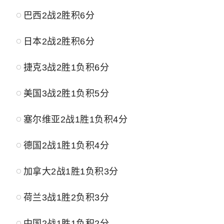
巴西2战2胜积6分
日本2战2胜积6分
捷克3战2胜1负积6分
美国3战2胜1负积5分
塞尔维亚
2战1胜1负积4分
德国2战1胜1负积4分
加拿大2战1胜1负积3分
荷兰3战1胜2负积3分
中国2战1胜1负积2分