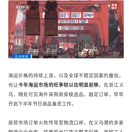
海运价格的持续上涨，以及全球不稳定因素的叠加，
也让
今年海运市场的旺季较以往明显前移
。在浙江义
乌，随处可见海外采购商穿梭选品、敲定订单，早早
开启下半年节日商品备货工作。
商贸市场订单火热传导至物流口岸，在义乌港的多家