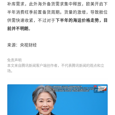
补库需求，此外海外备货需求集中释放，欧美开启下
半年消费旺季前置备货周期。货量的激增，导致舱位
供需快速收紧，不过对于
下半年的海运价格走势，目
前并不明朗
。
来源：央视财经
免责声明
本文来自腾讯新闻客户端创作者，不代表腾讯新闻的观点和立
场。
广告