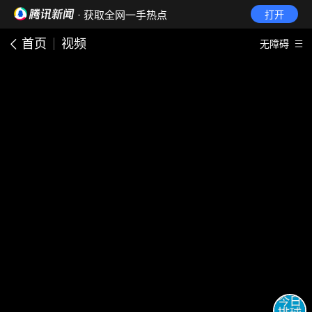
· 获取全网一手热点
打开
首页
视频
无障碍