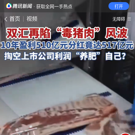
· 获取全网一手热点
打开
首页
视频
无障碍