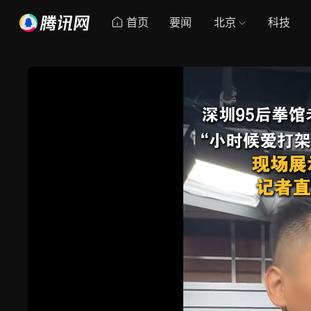
首页
要闻
北京
科技