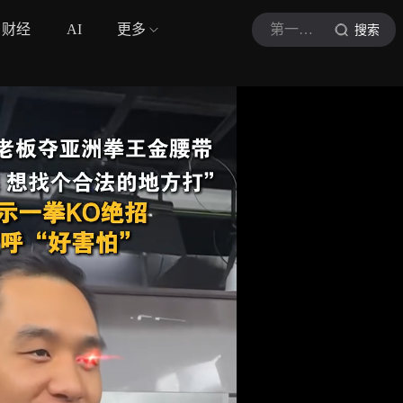
财经
AI
更多
第一现场
搜索