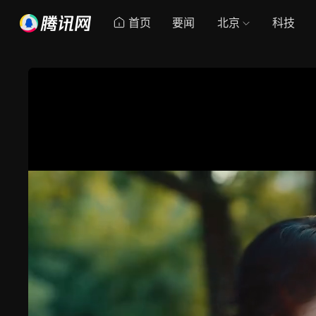
首页
要闻
北京
科技