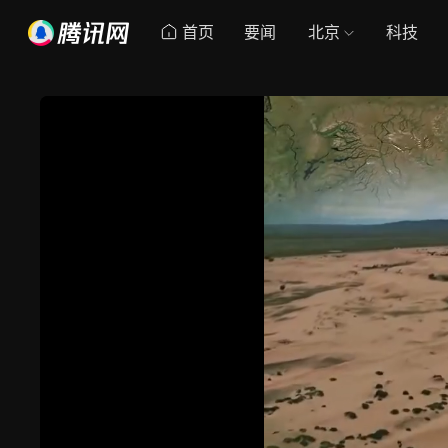
首页
要闻
北京
科技