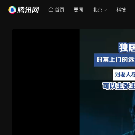
首页
要闻
北京
科技