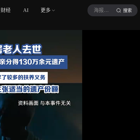
财经
AI
更多
海报新闻
搜索