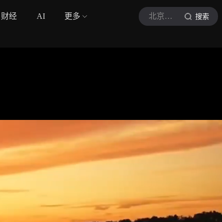
财经
AI
更多
北京日报客户端
搜索