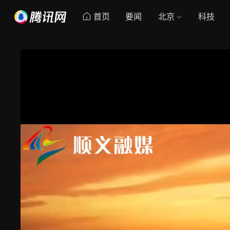
首页
要闻
北京
科技