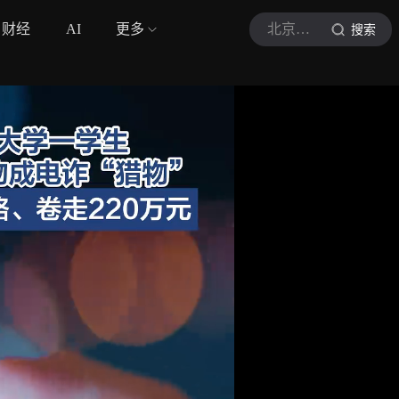
财经
AI
更多
北京日报客户端
搜索