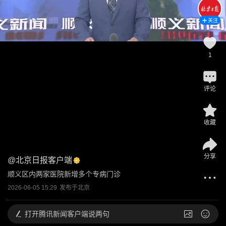
关注
1
评论
收藏
分享
@
北京日报客户端
顺义区内两家医院新增多个专病门诊
2026-06-05 15:29
发布于
北京
打开
腾讯新闻客户端说两句