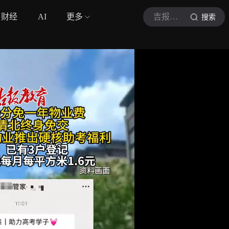
财经
AI
更多
吉报教育
搜索