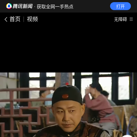
· 获取全网一手热点
打开
首页
视频
无障碍