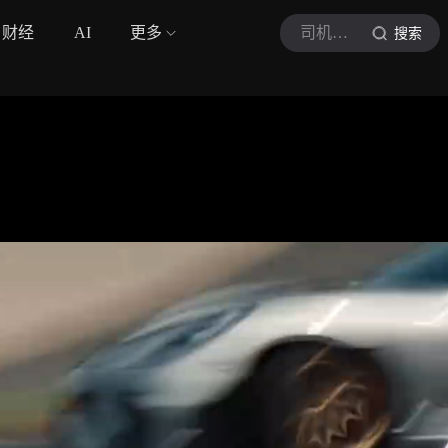
财经
AI
更多
司机的自我修养
搜索