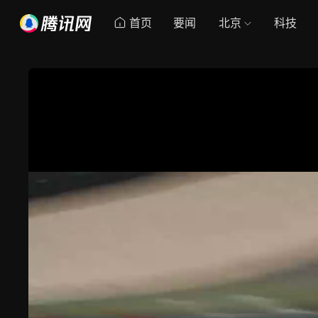
首页
要闻
北京
科技