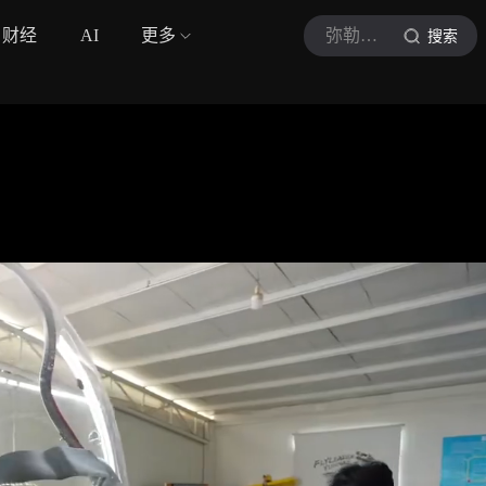
财经
AI
更多
弥勒市融媒体中心
搜索