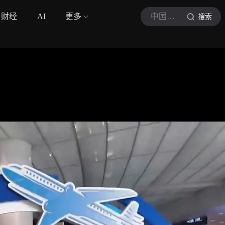
财经
AI
更多
中国台湾网
搜索