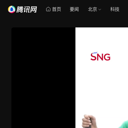
首页
要闻
北京
科技