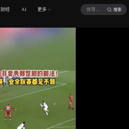
财经
AI
更多
体育风景观察员
搜索