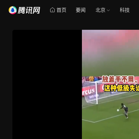
首页
要闻
北京
科技