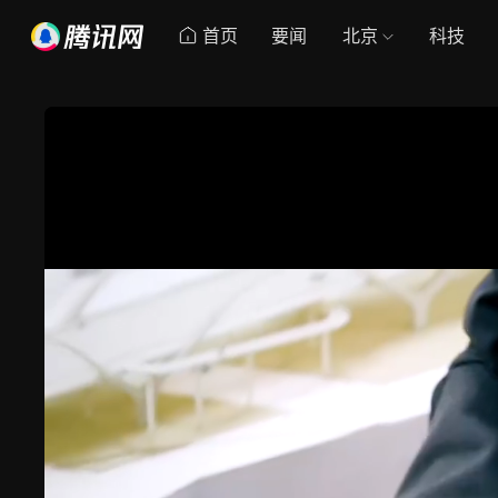
首页
要闻
北京
科技