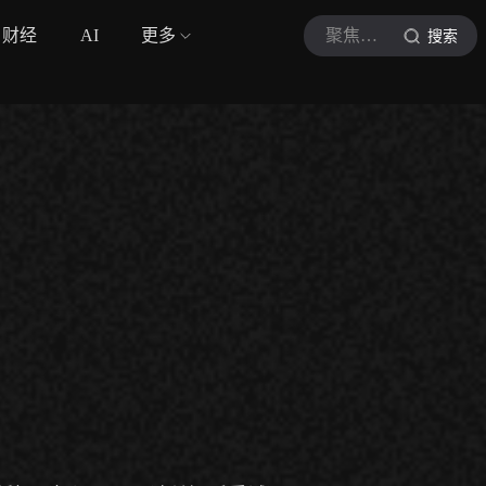
财经
AI
更多
聚焦法网
搜索