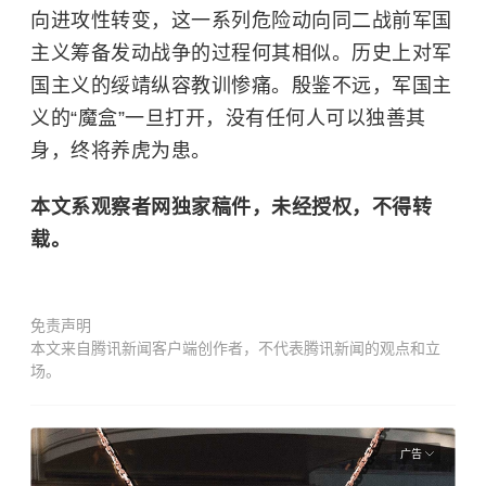
向进攻性转变，这一系列危险动向同二战前军国
主义筹备发动战争的过程何其相似。历史上对军
国主义的绥靖纵容教训惨痛。殷鉴不远，军国主
义的“魔盒”一旦打开，没有任何人可以独善其
身，终将养虎为患。
本文系观察者网独家稿件，未经授权，不得转
载。
免责声明
本文来自腾讯新闻客户端创作者，不代表腾讯新闻的观点和立
场。
广告