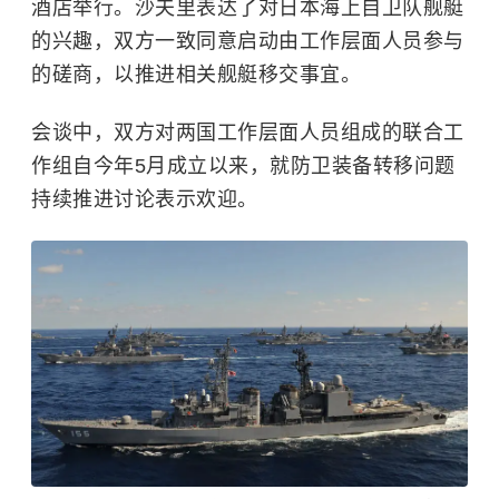
酒店举行。沙夫里表达了对
日本海上自卫队
舰艇
的兴趣，双方一致同意启动由工作层面人员参与
的磋商，以推进相关舰艇移交事宜。
会谈中，双方对两国工作层面人员组成的联合工
作组自今年5月成立以来，就防卫装备转移问题
持续推进讨论表示欢迎。