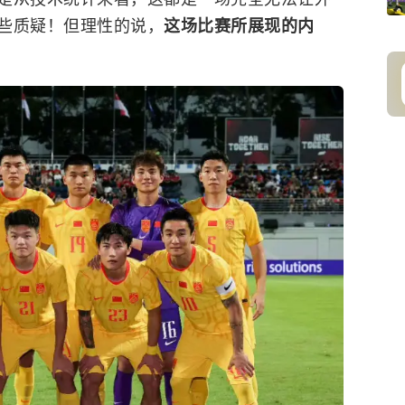
些质疑！但理性的说，
这场比赛所展现的内