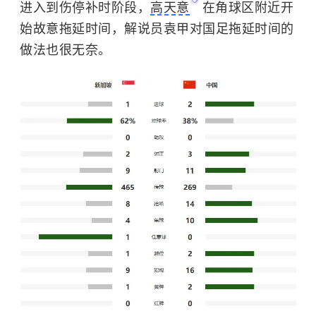
进入到伤停补时阶段，
高天意
在角球区附近开
始故意拖延时间，解说员袁甲对国足拖延时间的
做法也很无奈。