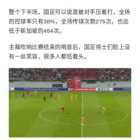
整个下半场，国足可以说是被对手压着打，全场
的控球率只有38%，全场传球次数275次，也远
低于新加坡的464次。
主裁吹响比赛结束的哨音后，国足将士们脸上没
有一丝笑容，很多人都低着头。